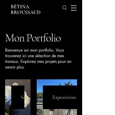
BÉTINA
BROUSSAUD
Mon Portfolio
Bienvenue sur mon portfolio. Vous
trouverez ici une sélection de mes
travaux. Explorez mes projets pour en
savoir plus.
Sculptures
Expositions